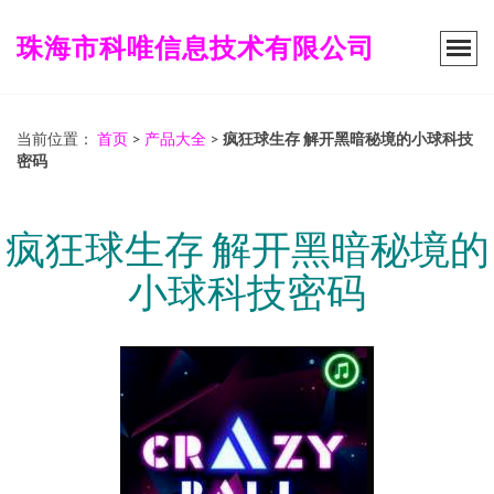
珠海市科唯信息技术有限公司
当前位置：
首页
>
产品大全
>
疯狂球生存 解开黑暗秘境的小球科技
密码
疯狂球生存 解开黑暗秘境的
小球科技密码