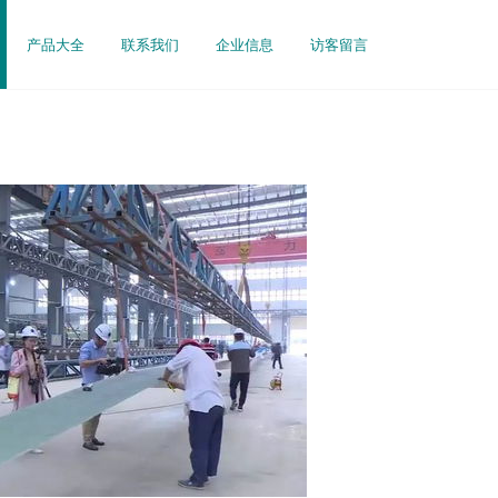
产品大全
联系我们
企业信息
访客留言