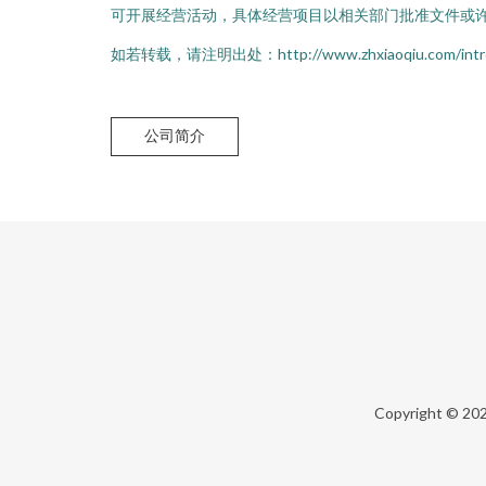
可开展经营活动，具体经营项目以相关部门批准文件或
如若转载，请注明出处：http://www.zhxiaoqiu.com/introd
公司简介
Copyright © 20