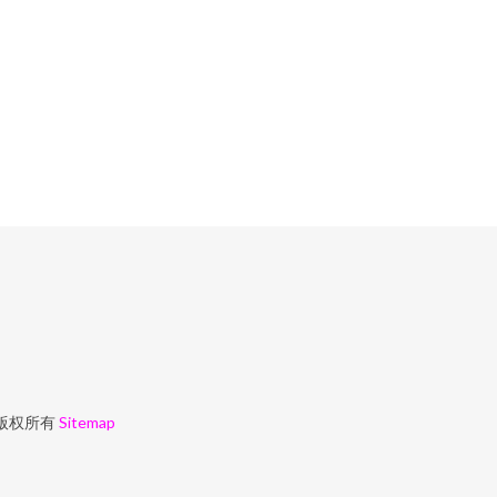
版权所有
Sitemap