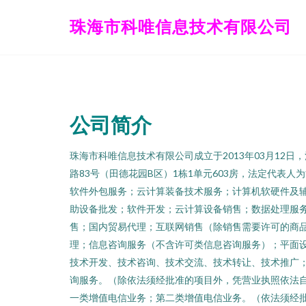
珠海市科唯信息技术有限公司
公司简介
珠海市科唯信息技术有限公司成立于2013年03月12
路83号（田德花园B区）1栋1单元603房，法定代表
软件外包服务；云计算装备技术服务；计算机软硬件及
助设备批发；软件开发；云计算设备销售；数据处理服
售；国内贸易代理；互联网销售（除销售需要许可的商
理；信息咨询服务（不含许可类信息咨询服务）；平面
技术开发、技术咨询、技术交流、技术转让、技术推广
询服务。（除依法须经批准的项目外，凭营业执照依法
一类增值电信业务；第二类增值电信业务。（依法须经