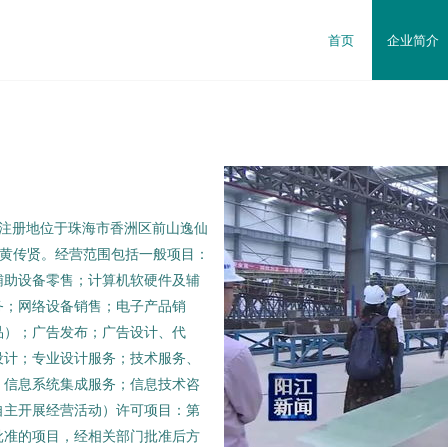
首页
企业简介
日，注册地位于珠海市香洲区前山逸仙
人为黄传贤。经营范围包括一般项目：
辅助设备零售；计算机软硬件及辅
务；网络设备销售；电子产品销
品）；广告发布；广告设计、代
设计；专业设计服务；技术服务、
；信息系统集成服务；信息技术咨
自主开展经营活动）许可项目：第
批准的项目，经相关部门批准后方