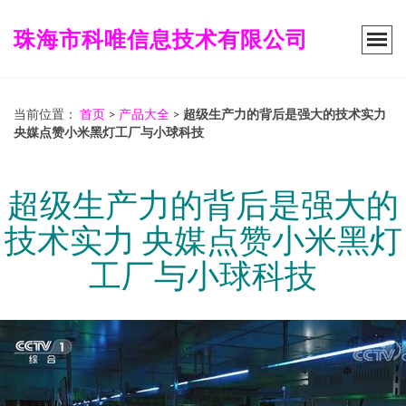
珠海市科唯信息技术有限公司
当前位置：
首页
>
产品大全
>
超级生产力的背后是强大的技术实力
央媒点赞小米黑灯工厂与小球科技
超级生产力的背后是强大的
技术实力 央媒点赞小米黑灯
工厂与小球科技