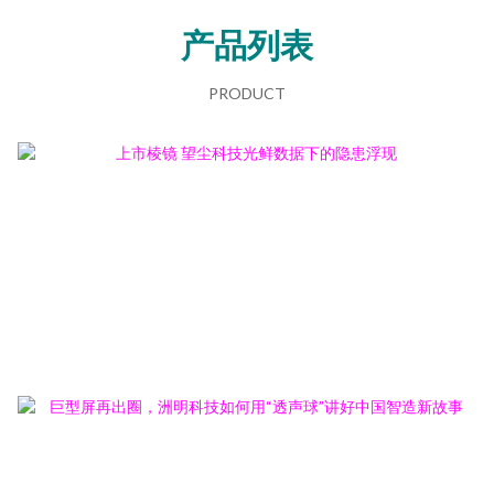
产品列表
PRODUCT