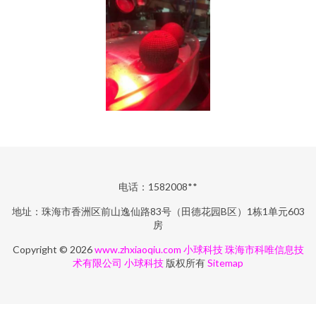
电话：1582008**
地址：珠海市香洲区前山逸仙路83号（田德花园B区）1栋1单元603
房
Copyright © 2026
www.zhxiaoqiu.com
小球科技
珠海市科唯信息技
术有限公司
小球科技
版权所有
Sitemap