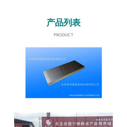
产品列表
PRODUCT