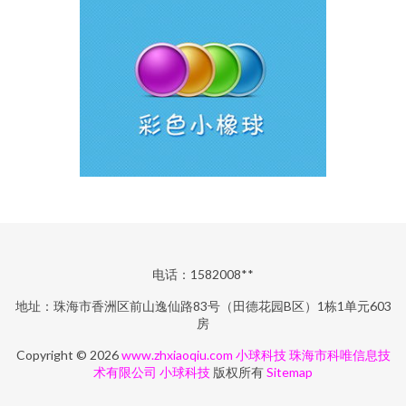
电话：1582008**
地址：珠海市香洲区前山逸仙路83号（田德花园B区）1栋1单元603
房
Copyright © 2026
www.zhxiaoqiu.com
小球科技
珠海市科唯信息技
术有限公司
小球科技
版权所有
Sitemap