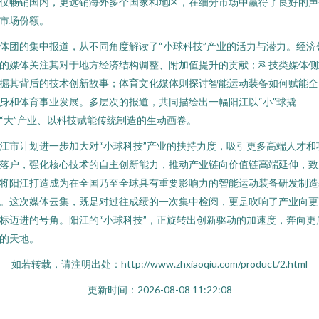
仅畅销国内，更远销海外多个国家和地区，在细分市场中赢得了良好的声
市场份额。
体团的集中报道，从不同角度解读了“小球科技”产业的活力与潜力。经济
的媒体关注其对于地方经济结构调整、附加值提升的贡献；科技类媒体侧
掘其背后的技术创新故事；体育文化媒体则探讨智能运动装备如何赋能全
身和体育事业发展。多层次的报道，共同描绘出一幅阳江以“小”球撬
“大”产业、以科技赋能传统制造的生动画卷。
江市计划进一步加大对“小球科技”产业的扶持力度，吸引更多高端人才和
落户，强化核心技术的自主创新能力，推动产业链向价值链高端延伸，致
将阳江打造成为在全国乃至全球具有重要影响力的智能运动装备研发制造
。这次媒体云集，既是对过往成绩的一次集中检阅，更是吹响了产业向更
标迈进的号角。阳江的“小球科技”，正旋转出创新驱动的加速度，奔向更
的天地。
如若转载，请注明出处：http://www.zhxiaoqiu.com/product/2.html
更新时间：2026-08-08 11:22:08