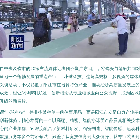
自中央及省市的20家主流媒体记者团齐聚广东阳江，将镜头与笔触共同
当地一个蓬勃发展的重点产业——小球科技。这场高规格、多视角的媒体
采访活动，不仅彰显了阳江市在培育特色产业、推动经济高质量发展上的
成效，也让“小球科技”这一创新概念从专业领域走向公众视野，成为区域
升级的新名片。
谓“小球科技”，并非指某种单一的体育用品，而是阳江市立足自身产业基
创新优势，精心培育的一个以高端、精密、智能小球类产品及其相关技术
心的产业集群。它深度融合了新材料研发、精密制造、智能传感、运动科
数据服务等多个前沿领域，涵盖了从竞技体育到大众健身、从专业装备到