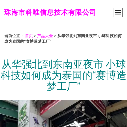
珠海市科唯信息技术有限公司
当前位置：
首页
>
产品大全
>
从华强北到东南亚夜市 小球科技如何
成为泰国的“赛博造梦工厂”
从华强北到东南亚夜市 小球
科技如何成为泰国的“赛博造
梦工厂”