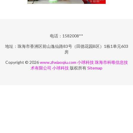
电话：1582008**
地址：珠海市香洲区前山逸仙路83号（田德花园B区）1栋1单元603
房
Copyright © 2026
www.zhxiaoqiu.com
小球科技
珠海市科唯信息技
术有限公司
小球科技
版权所有
Sitemap