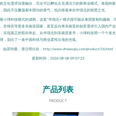
的文化需求深度融合，完全可以孵化出充满活力的新商业模式。泰国的夜
，因此不仅飘荡着冬阴功的香气，也闪烁着来自华强北的智慧之光。
着小球科技模式的成熟，这套“华强北+”模式很可能从泰国复制到越南、
、菲律宾等更多东南亚国家，甚至反向将东南亚的创意需求引入国内产业
，实现真正的双向奔赴。从华强北到东南亚夜市，小球科技用一个个发光
球，划出了一条中国科技与商业柔性出海的光弧。
如若转载，请注明出处：http://www.zhxiaoqiu.com/product/16.html
更新时间：2026-08-08 09:07:23
产品列表
PRODUCT