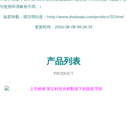
与使用环境略有不同。）
如若转载，请注明出处：http://www.zhxiaoqiu.com/product/32.html
更新时间：2026-08-08 04:34:39
产品列表
PRODUCT