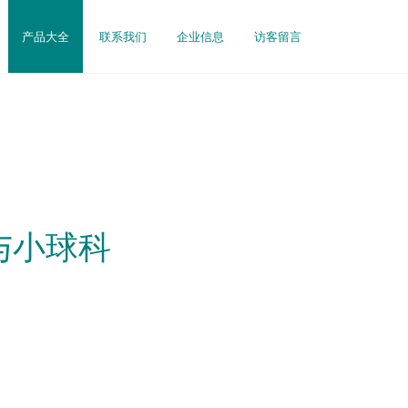
产品大全
联系我们
企业信息
访客留言
与小球科