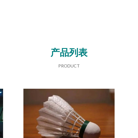
产品列表
PRODUCT