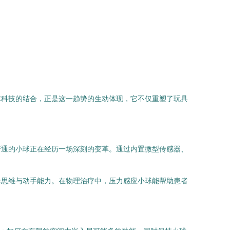
球科技的结合，正是这一趋势的生动体现，它不仅重塑了玩具
普通的小球正在经历一场深刻的变革。通过内置微型传感器、
辑思维与动手能力。在物理治疗中，压力感应小球能帮助患者