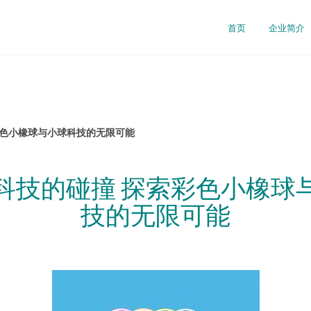
首页
企业简介
彩色小橡球与小球科技的无限可能
科技的碰撞 探索彩色小橡球
技的无限可能