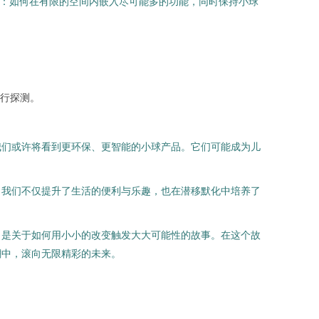
合：如何在有限的空间内嵌入尽可能多的功能，同时保持小球
行探测。
我们或许将看到更环保、更智能的小球产品。它们可能成为儿
，我们不仅提升了生活的便利与乐趣，也在潜移默化中培养了
，是关于如何用小小的改变触发大大可能性的故事。在这个故
潮中，滚向无限精彩的未来。