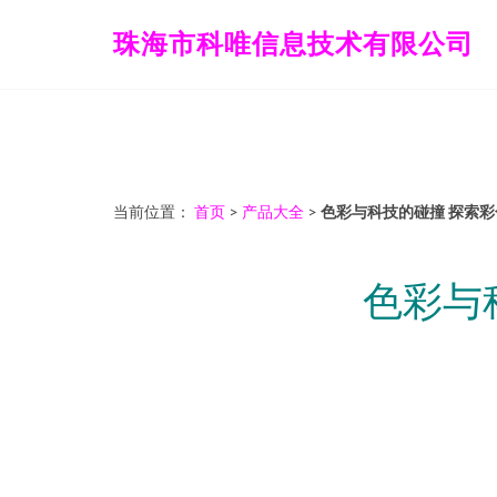
珠海市科唯信息技术有限公司
当前位置：
首页
>
产品大全
>
色彩与科技的碰撞 探索
色彩与