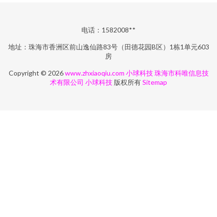
电话：1582008**
地址：珠海市香洲区前山逸仙路83号（田德花园B区）1栋1单元603
房
Copyright © 2026
www.zhxiaoqiu.com
小球科技
珠海市科唯信息技
术有限公司
小球科技
版权所有
Sitemap