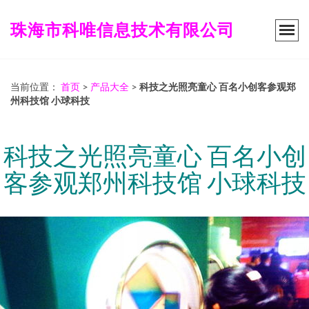
珠海市科唯信息技术有限公司
当前位置：
首页
>
产品大全
>
科技之光照亮童心 百名小创客参观郑
州科技馆 小球科技
科技之光照亮童心 百名小创
客参观郑州科技馆 小球科技